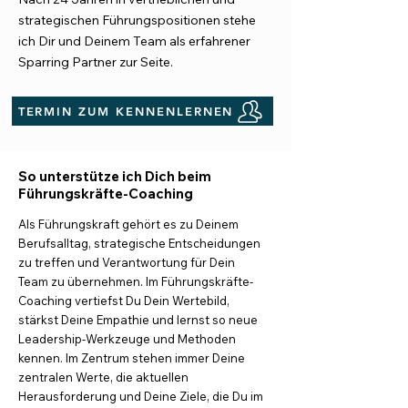
strategischen Führungspositionen stehe
ich Dir und Deinem Team als erfahrener
Sparring Partner zur Seite.
TERMIN ZUM KENNENLERNEN
So unterstütze ich Dich beim
Führungskräfte-Coaching
Als Führungskraft gehört es zu Deinem
Berufsalltag, strategische Entscheidungen
zu treffen und Verantwortung für Dein
Team zu übernehmen.
Im Führungskräfte-
Coaching vertiefst Du Dein Wertebild,
stärkst Deine Empathie und lernst so neue
Leadership-Werkzeuge und Methoden
kennen. Im Zentrum stehen immer Deine
zentralen Werte, die aktuellen
Herausforderung und Deine Ziele, die Du im