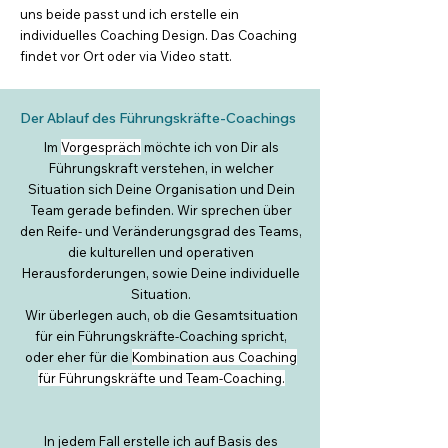
uns beide passt und ich erstelle ein
individuelles Coaching Design. Das Coaching
findet vor Ort oder via Video statt.
Der Ablauf des Führungskräfte-Coachings
Im
Vorgespräch
möchte ich von Dir als
Führungskraft verstehen, in welcher
Situation sich Deine Organisation und Dein
Team gerade befinden. Wir sprechen über
den Reife- und Veränderungsgrad des Teams,
die kulturellen und operativen
Herausforderungen, sowie Deine individuelle
Situation.
Wir überlegen auch, ob die Gesamtsituation
für ein Führungskräfte-Coaching spricht,
oder eher für die
Kombination aus Coaching
für Führungskräfte und Team-Coaching.
In jedem Fall erstelle ich auf Basis des